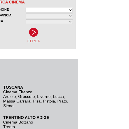
TOSCANA
Cinema Firenze
Arezzo
,
Grosseto
,
Livorno
,
Lucca
,
Massa Carrara
,
Pisa
,
Pistoia
,
Prato
,
Siena
TRENTINO ALTO ADIGE
Cinema Bolzano
Trento