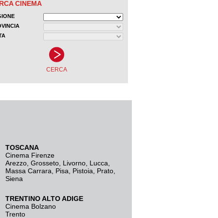
TOSCANA
Cinema Firenze
Arezzo
,
Grosseto
,
Livorno
,
Lucca
,
Massa Carrara
,
Pisa
,
Pistoia
,
Prato
,
Siena
TRENTINO ALTO ADIGE
Cinema Bolzano
Trento