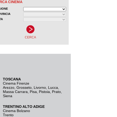
TOSCANA
Cinema Firenze
Arezzo
,
Grosseto
,
Livorno
,
Lucca
,
Massa Carrara
,
Pisa
,
Pistoia
,
Prato
,
Siena
TRENTINO ALTO ADIGE
Cinema Bolzano
Trento