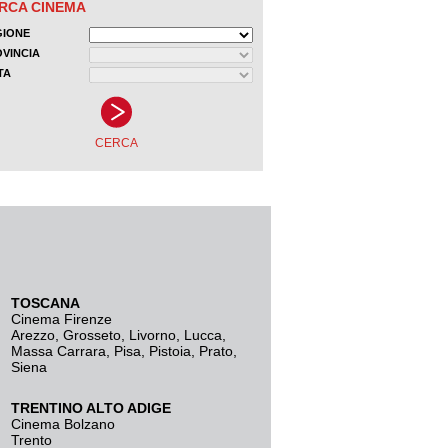
TOSCANA
Cinema Firenze
Arezzo
,
Grosseto
,
Livorno
,
Lucca
,
Massa Carrara
,
Pisa
,
Pistoia
,
Prato
,
Siena
TRENTINO ALTO ADIGE
Cinema Bolzano
Trento