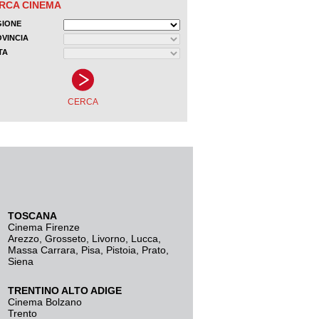
TOSCANA
Cinema Firenze
Arezzo
,
Grosseto
,
Livorno
,
Lucca
,
Massa Carrara
,
Pisa
,
Pistoia
,
Prato
,
Siena
TRENTINO ALTO ADIGE
Cinema Bolzano
Trento