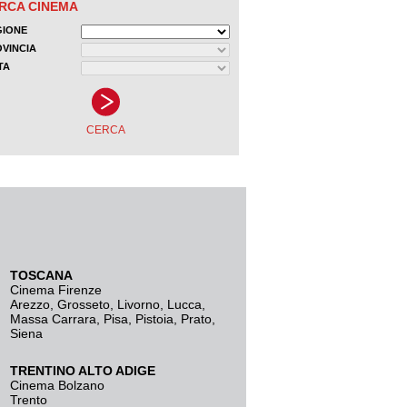
TOSCANA
Cinema Firenze
Arezzo
,
Grosseto
,
Livorno
,
Lucca
,
Massa Carrara
,
Pisa
,
Pistoia
,
Prato
,
Siena
TRENTINO ALTO ADIGE
Cinema Bolzano
Trento