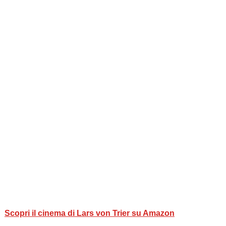
Scopri il cinema di Lars von Trier su Amazon