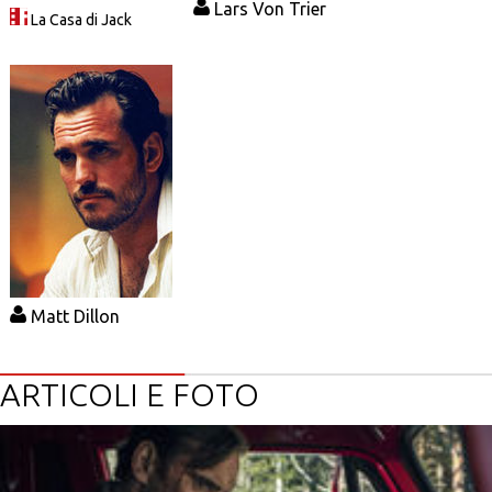
Lars Von Trier
La Casa di Jack
Matt Dillon
ARTICOLI E FOTO