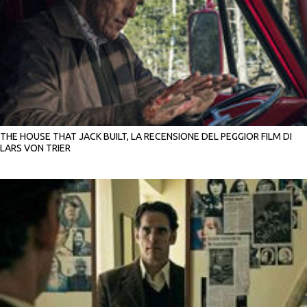
THE HOUSE THAT JACK BUILT, LA RECENSIONE DEL PEGGIOR FILM DI
LARS VON TRIER