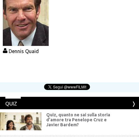
Dennis Quaid
QUIZ
Quiz, quanto ne sai sulla storia
d'amore tra Penelope Cruz e
Javier Bardem?