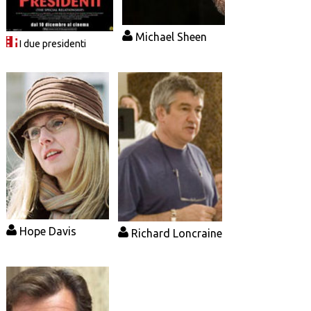
Michael Sheen
I due presidenti
Hope Davis
Richard Loncraine