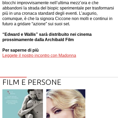
blocchi improvvisamente nell’ultima mezz’ora e che
abbandoni la strada del biopic sperimentale per trasformarsi
più in una cronaca standard degli eventi. L’augurio,
comunque, è che la signora Ciccone non molli e continui in
futuro a gridare “azione” sui suoi set.
“
Edward e Wallis
” sarà distribuito nei cinema
prossimamente dalla Archibald Film
Per saperne di più
Leggete il nostro incontro con Madonna
FILM E PERSONE