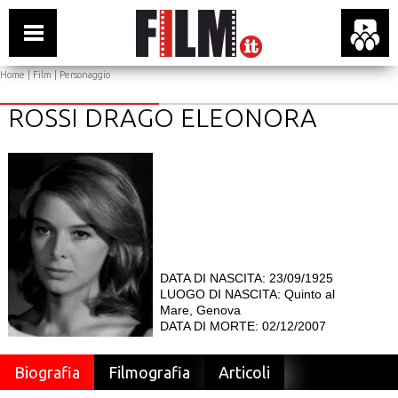
Home
|
Film
| Personaggio
ROSSI DRAGO ELEONORA
DATA DI NASCITA: 23/09/1925
LUOGO DI NASCITA: Quinto al
Mare, Genova
DATA DI MORTE: 02/12/2007
Biografia
Filmografia
Articoli