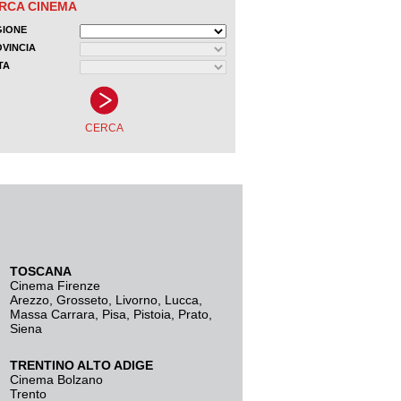
TOSCANA
Cinema Firenze
Arezzo
,
Grosseto
,
Livorno
,
Lucca
,
Massa Carrara
,
Pisa
,
Pistoia
,
Prato
,
Siena
TRENTINO ALTO ADIGE
Cinema Bolzano
Trento