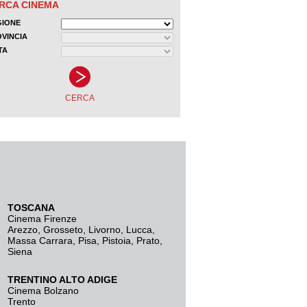
TOSCANA
Cinema Firenze
Arezzo
,
Grosseto
,
Livorno
,
Lucca
,
Massa Carrara
,
Pisa
,
Pistoia
,
Prato
,
Siena
TRENTINO ALTO ADIGE
Cinema Bolzano
Trento