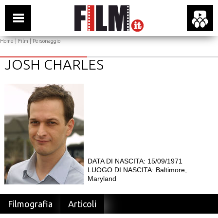
Home
|
Film
| Personaggio
JOSH CHARLES
DATA DI NASCITA: 15/09/1971
LUOGO DI NASCITA: Baltimore,
Maryland
Filmografia
Articoli