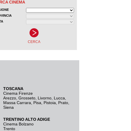
TOSCANA
Cinema Firenze
Arezzo
,
Grosseto
,
Livorno
,
Lucca
,
Massa Carrara
,
Pisa
,
Pistoia
,
Prato
,
Siena
TRENTINO ALTO ADIGE
Cinema Bolzano
Trento