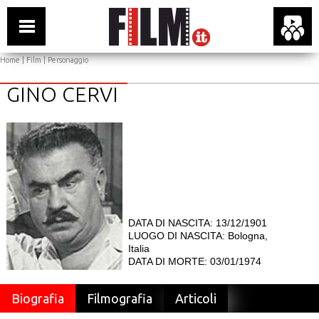
Home
|
Film
| Personaggio
GINO CERVI
DATA DI NASCITA: 13/12/1901
LUOGO DI NASCITA: Bologna,
Italia
DATA DI MORTE: 03/01/1974
Biografia
Filmografia
Articoli