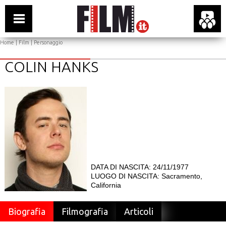
Home
|
Film
| Personaggio
COLIN HANKS
DATA DI NASCITA: 24/11/1977
LUOGO DI NASCITA: Sacramento,
California
Biografia
Filmografia
Articoli