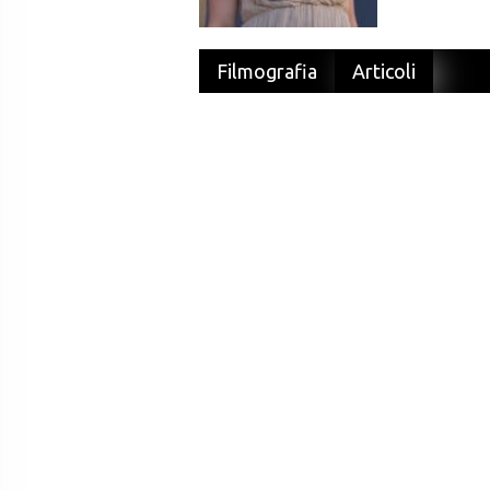
Filmografia
Articoli