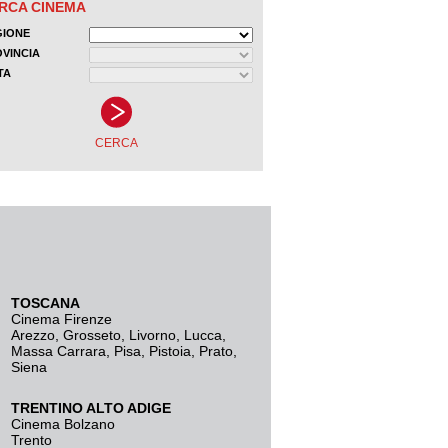
TOSCANA
Cinema Firenze
Arezzo
,
Grosseto
,
Livorno
,
Lucca
,
Massa Carrara
,
Pisa
,
Pistoia
,
Prato
,
Siena
TRENTINO ALTO ADIGE
Cinema Bolzano
Trento