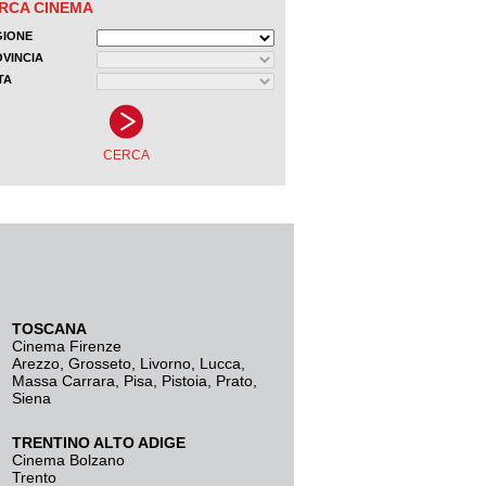
TOSCANA
Cinema Firenze
Arezzo
,
Grosseto
,
Livorno
,
Lucca
,
Massa Carrara
,
Pisa
,
Pistoia
,
Prato
,
Siena
TRENTINO ALTO ADIGE
Cinema Bolzano
Trento