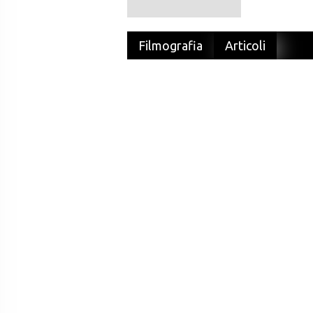
Filmografia
Articoli