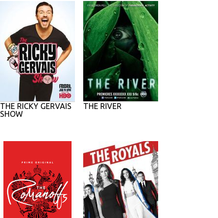
THE RICKY GERVAIS
THE RIVER
SHOW