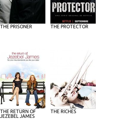
THE PRISONER
THE PROTECTOR
THE RETURN OF
THE RICHES
JEZEBEL JAMES