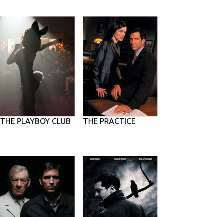
THE PLAYBOY CLUB
THE PRACTICE