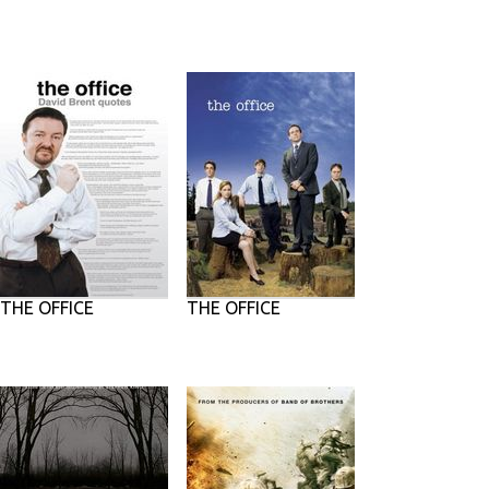
THE OFFICE
THE OFFICE