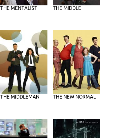
THE MENTALIST
THE MIDDLE
THE MIDDLEMAN
THE NEW NORMAL