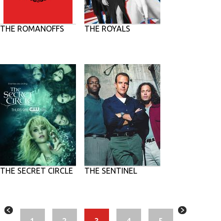
THE ROMANOFFS
THE ROYALS
THE SECRET CIRCLE
THE SENTINEL