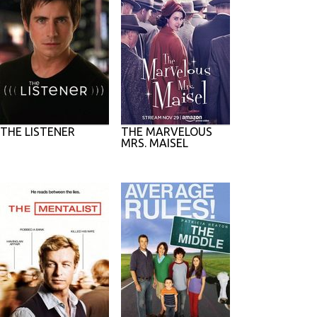
THE LISTENER
THE MARVELOUS
MRS. MAISEL