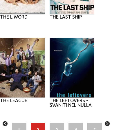
THE L WORD
THE LAST SHIP
THE LEAGUE
THE LEFTOVERS -
SVANITI NEL NULLA