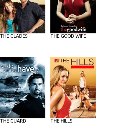
THE GLADES
THE GOOD WIFE
THE GUARD
THE HILLS