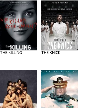
THE KILLING
THE KNICK