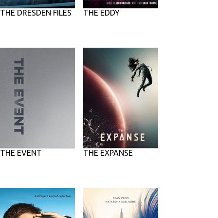
THE DRESDEN FILES
THE EDDY
THE EVENT
THE EXPANSE