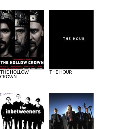
THE HOLLOW
THE HOUR
CROWN