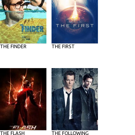
THE FINDER
THE FIRST
THE FLASH
THE FOLLOWING