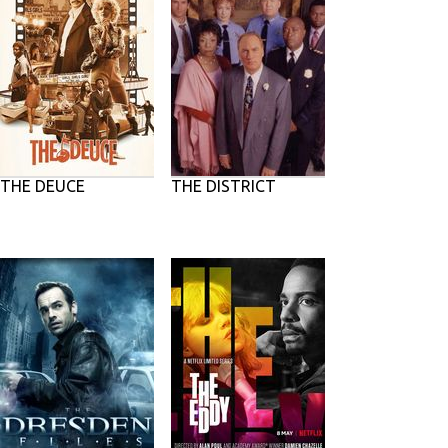
THE DEUCE
THE DISTRICT