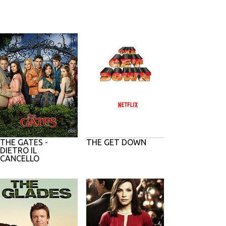
THE GATES -
THE GET DOWN
DIETRO IL
CANCELLO