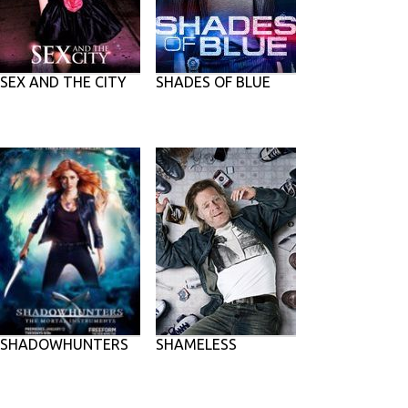
SEX AND THE CITY
SHADES OF BLUE
SHADOWHUNTERS
SHAMELESS