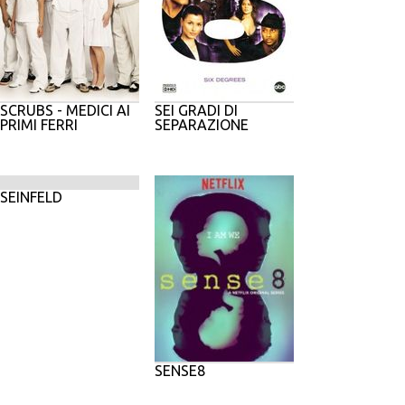
SCRUBS - MEDICI AI
SEI GRADI DI
PRIMI FERRI
SEPARAZIONE
SEINFELD
SENSE8