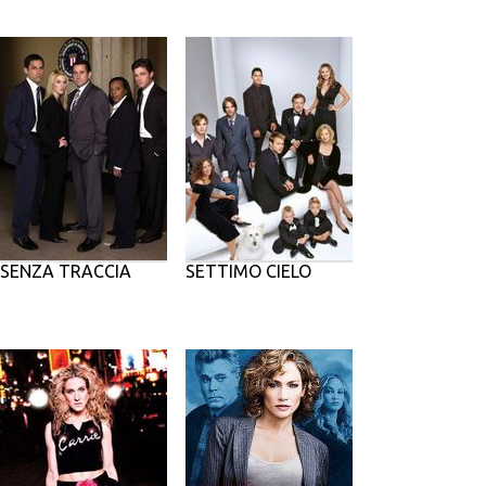
SENZA TRACCIA
SETTIMO CIELO