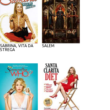
SABRINA, VITA DA
SALEM
STREGA