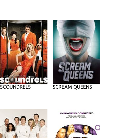
SCOUNDRELS
SCREAM QUEENS