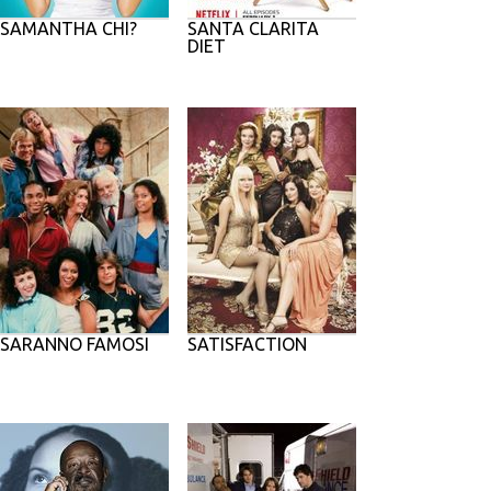
SAMANTHA CHI?
SANTA CLARITA
DIET
SARANNO FAMOSI
SATISFACTION