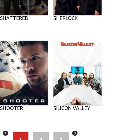
SHATTERED
SHERLOCK
SHOOTER
SILICON VALLEY