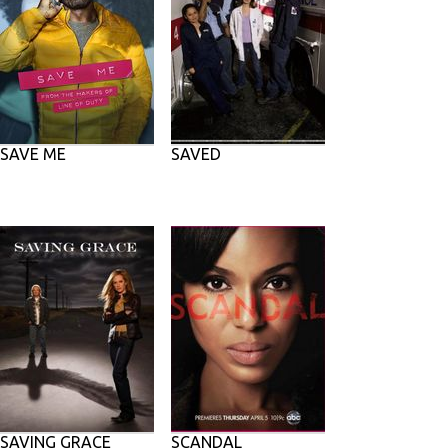
SAVE ME
SAVED
SAVING GRACE
SCANDAL