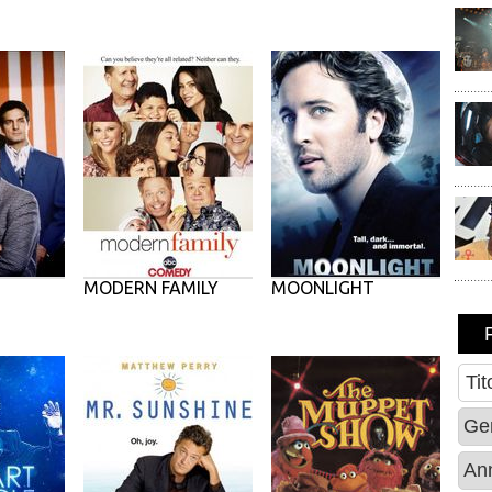
MODERN FAMILY
MOONLIGHT