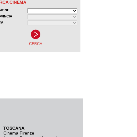
TOSCANA
Cinema Firenze