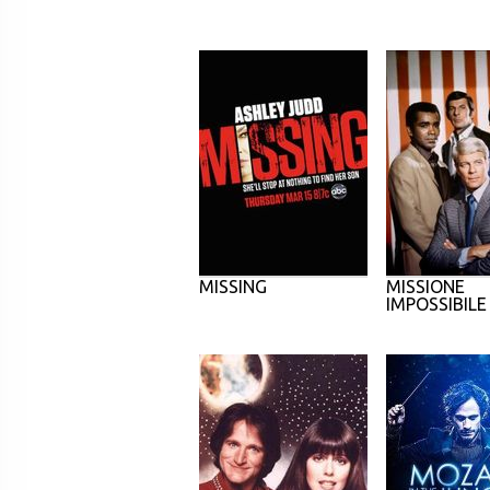
MISSING
MISSIONE
IMPOSSIBILE