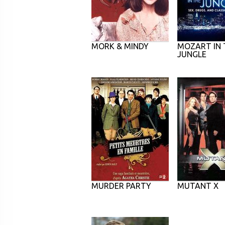
MORK & MINDY
MOZART IN 
JUNGLE
MURDER PARTY
MUTANT X