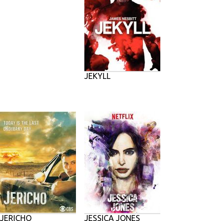
JEKYLL
JERICHO
JESSICA JONES