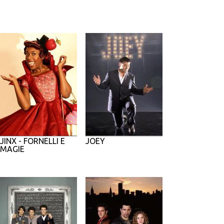
JINX - FORNELLI E
JOEY
MAGIE