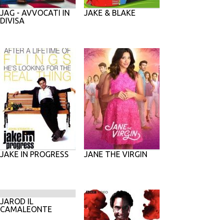
JAG - AVVOCATI IN
JAKE & BLAKE
DIVISA
JAKE IN PROGRESS
JANE THE VIRGIN
JAROD IL
CAMALEONTE