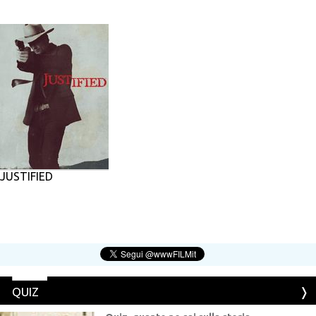
JUSTIFIED
QUIZ