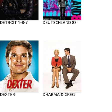
DETROIT 1-8-7
DEUTSCHLAND 83
DEXTER
DHARMA & GREG