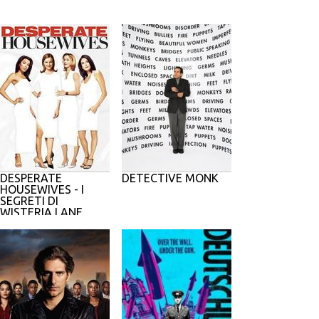
DESPERATE
DETECTIVE MONK
HOUSEWIVES - I
SEGRETI DI
WISTERIA LANE