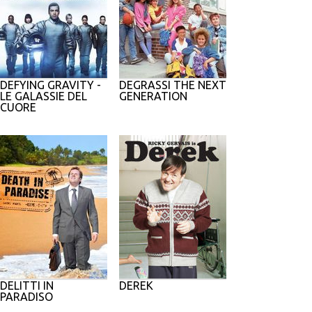
DEFYING GRAVITY -
DEGRASSI THE NEXT
LE GALASSIE DEL
GENERATION
CUORE
DELITTI IN
DEREK
PARADISO