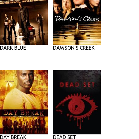
DARK BLUE
DAWSON'S CREEK
DAY BREAK
DEAD SET