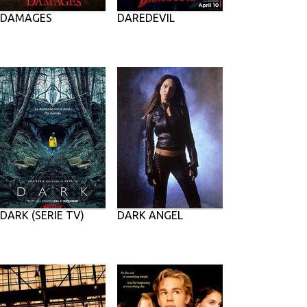
DAMAGES
DAREDEVIL
DARK (SERIE TV)
DARK ANGEL