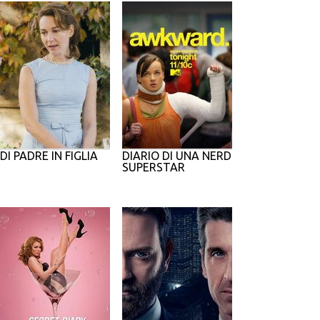
DI PADRE IN FIGLIA
DIARIO DI UNA NERD
SUPERSTAR