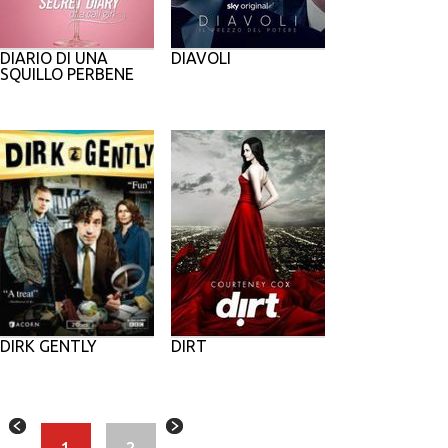
DIARIO DI UNA
DIAVOLI
SQUILLO PERBENE
DIRK GENTLY
DIRT