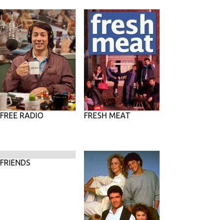
FREE RADIO
FRESH MEAT
FRIENDS