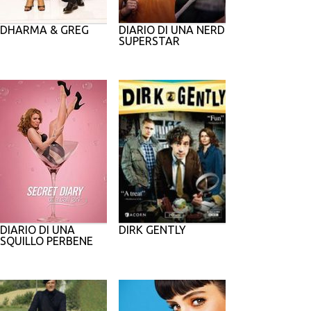
DHARMA & GREG
DIARIO DI UNA NERD
SUPERSTAR
DIARIO DI UNA
DIRK GENTLY
SQUILLO PERBENE