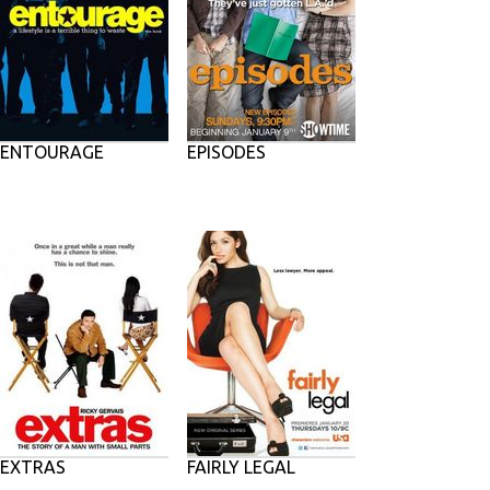
ENTOURAGE
EPISODES
EXTRAS
FAIRLY LEGAL