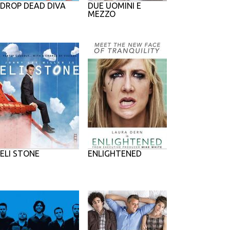
DROP DEAD DIVA
DUE UOMINI E
MEZZO
ELI STONE
ENLIGHTENED