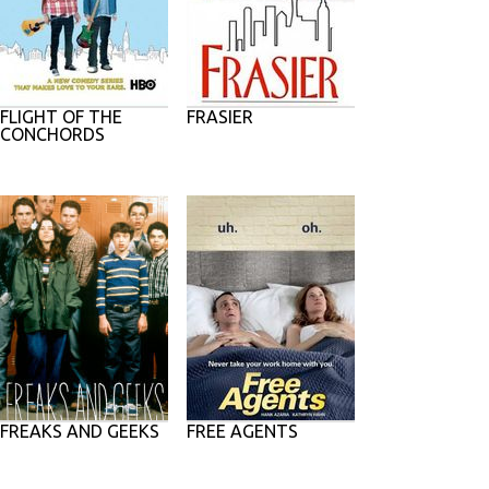
FLIGHT OF THE
FRASIER
CONCHORDS
FREAKS AND GEEKS
FREE AGENTS