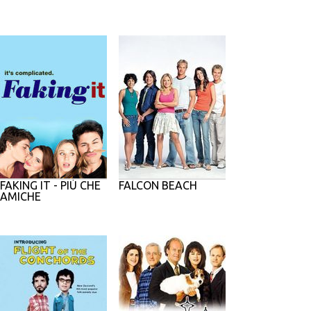
FAKING IT - PIÙ CHE
FALCON BEACH
AMICHE