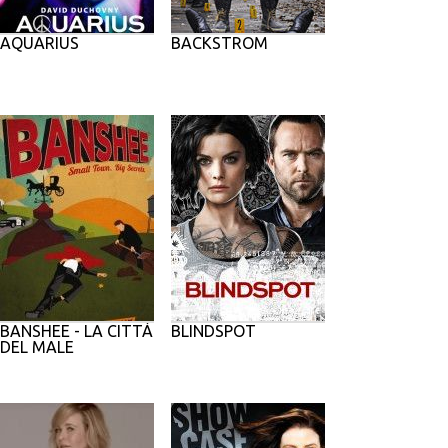
AQUARIUS
BACKSTROM
BANSHEE - LA CITTÀ
BLINDSPOT
DEL MALE