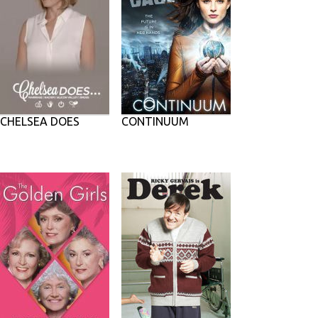
CHELSEA DOES
CONTINUUM