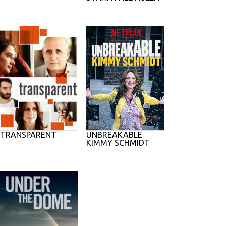
TRANSPARENT
UNBREAKABLE
KIMMY SCHMIDT