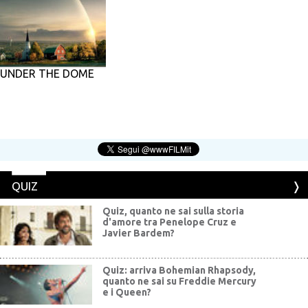
UNDER THE DOME
QUIZ
Quiz, quanto ne sai sulla storia
d'amore tra Penelope Cruz e
Javier Bardem?
Quiz: arriva Bohemian Rhapsody,
quanto ne sai su Freddie Mercury
e i Queen?