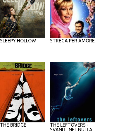
SLEEPY HOLLOW
STREGA PER AMORE
THE BRIDGE
THE LEFTOVERS -
SVANITI NEL NULLA