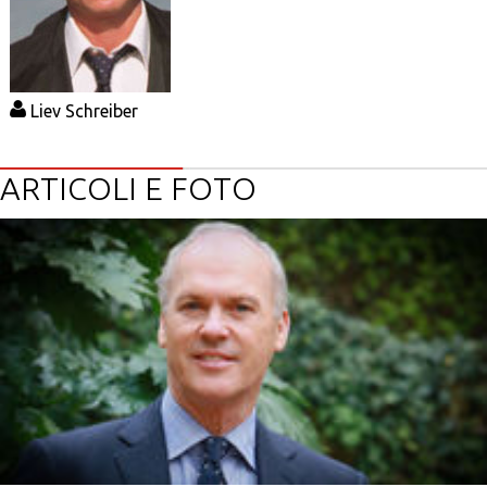
Liev Schreiber
ARTICOLI E FOTO