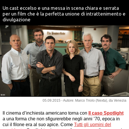
Un cast eccelso e una messa in scena chiara e serrata
per un film che è la perfetta unione di intrattenimento e
divulgazione
BIM
05.09.2015 - Autore: Marco Triolo (Nexta), da Venezia
Il cinema d’inchiesta americano torna con
Il caso Spotlight
a una forma che non sfigurerebbe negli anni ’70, epoca in
cui il filone era al suo apice. Come
Tutti gli uomini del