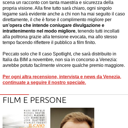
scena un racconto con tanta maestria e sicurezza della
propria visione. Alla fine tutto sarà chiaro, ogni singolo
legame sarà evidente anche a chi non ha mai seguito il caso
direttamente, il che è forse il complimento migliore per
un’opera che intende coniugare divulgazione e
intrattenimento nel modo migliore
, tenendo tutti incollati
alla poltrona grazie alla tensione evocata, ma allo stesso
tempo facendo riflettere il pubblico a film finito.
Peccato solo che Il caso Spotlight, che sarà distribuito in
Italia da BIM a novembre, non sia in concorso a Venezia:
avrebbe potuto facilmente vincere qualche premio maggiore.
Per ogni altra recensione, intervista e news da Venezia,
continuate a seguire il nostro speciale.
FILM E PERSONE