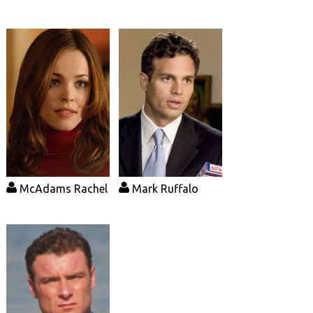
McAdams Rachel
Mark Ruffalo