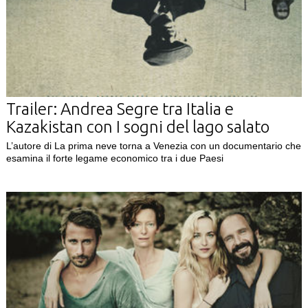
Trailer: Andrea Segre tra Italia e
Kazakistan con I sogni del lago salato
L’autore di La prima neve torna a Venezia con un documentario che
esamina il forte legame economico tra i due Paesi