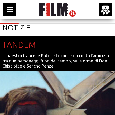
NOTIZIE
TANDEM
Il maestro francese Patrice Leconte racconta l'amicizia
tra due personaggi fuori dal tempo, sulle orme di Don
Chisciotte e Sancho Panza.