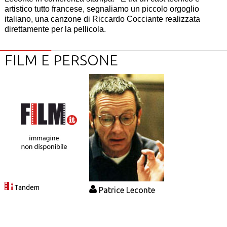
artistico tutto francese, segnaliamo un piccolo orgoglio
italiano, una canzone di Riccardo Cocciante realizzata
direttamente per la pellicola.
FILM E PERSONE
Tandem
Patrice Leconte