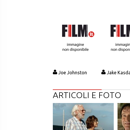
Joe Johnston
Jake Kasd
ARTICOLI E FOTO