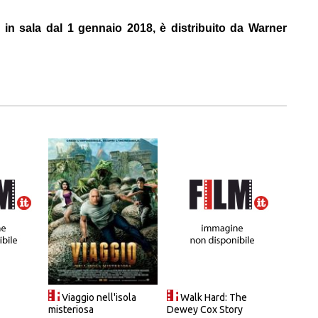
 in sala dal 1 gennaio 2018, è distribuito da Warner
Viaggio nell'isola
Walk Hard: The
misteriosa
Dewey Cox Story