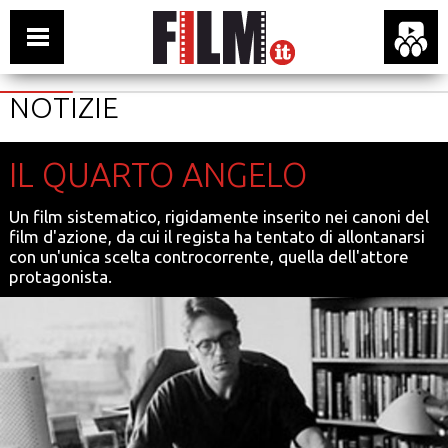
NOTIZIE
IL QUARTO ANGELO
Un film sistematico, rigidamente inserito nei canoni del
film d'azione, da cui il regista ha tentato di allontanarsi
con un'unica scelta controcorrente, quella dell'attore
protagonista.