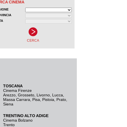
TOSCANA
Cinema Firenze
Arezzo
,
Grosseto
,
Livorno
,
Lucca
,
Massa Carrara
,
Pisa
,
Pistoia
,
Prato
,
Siena
TRENTINO ALTO ADIGE
Cinema Bolzano
Trento