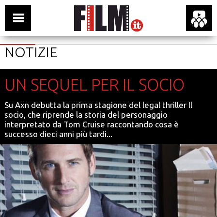
NOTIZIE
UN SEQUEL PER IL SOCIO
Su Axn debutta la prima stagione del legal thriller Il
socio, che riprende la storia del personaggio
interpretato da Tom Cruise raccontando cosa è
successo dieci anni più tardi...