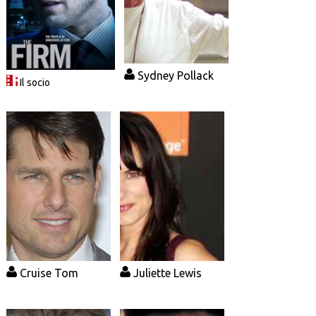
Sydney Pollack
Il socio
Cruise Tom
Juliette Lewis