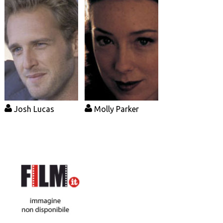
Josh Lucas
Molly Parker