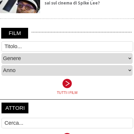
sai sul cinema di Spike Lee?