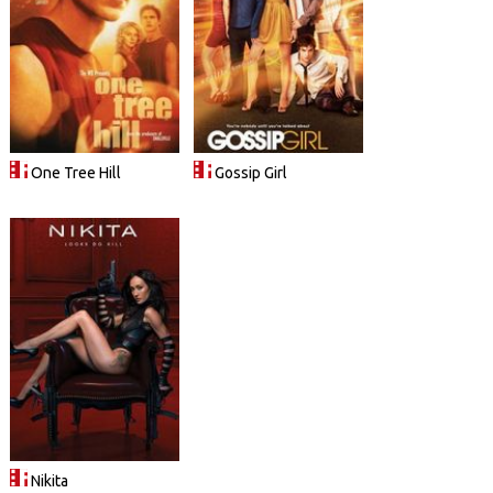
One Tree Hill
Gossip Girl
Nikita