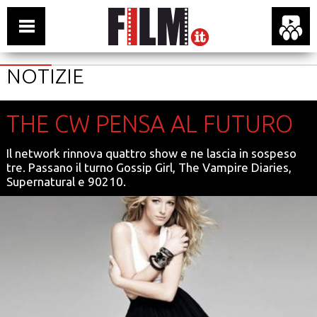
NOTIZIE
THE CW PENSA AL FUTURO
Il network rinnova quattro show e ne lascia in sospeso
tre. Passano il turno Gossip Girl, The Vampire Diaries,
Supernatural e 90210.