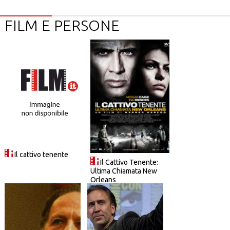
FILM E PERSONE
Il cattivo tenente
Il Cattivo Tenente:
Ultima Chiamata New
Orleans