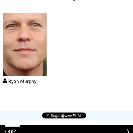
Ryan Murphy
QUIZ