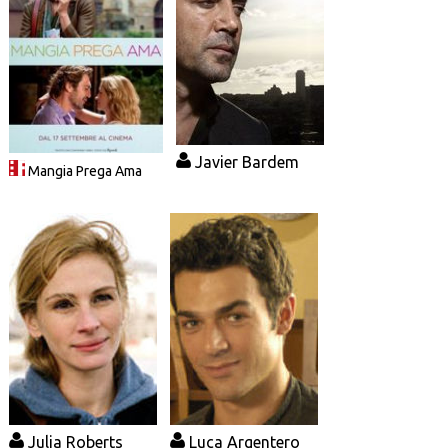
Javier Bardem
Mangia Prega Ama
Julia Roberts
Luca Argentero