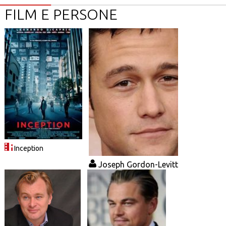
FILM E PERSONE
Inception
Joseph Gordon-Levitt