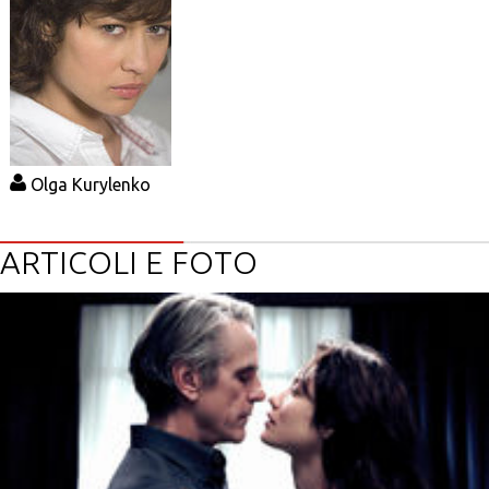
Olga Kurylenko
ARTICOLI E FOTO