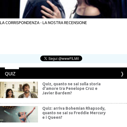
LA CORRISPONDENZA - LA NOSTRA RECENSIONE
QUIZ
Quiz, quanto ne sai sulla storia
d'amore tra Penelope Cruz e
Javier Bardem?
Quiz: arriva Bohemian Rhapsody,
quanto ne sai su Freddie Mercury
e i Queen?