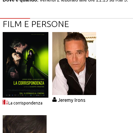
FILM E PERSONE
Jeremy Irons
La corrispondenza