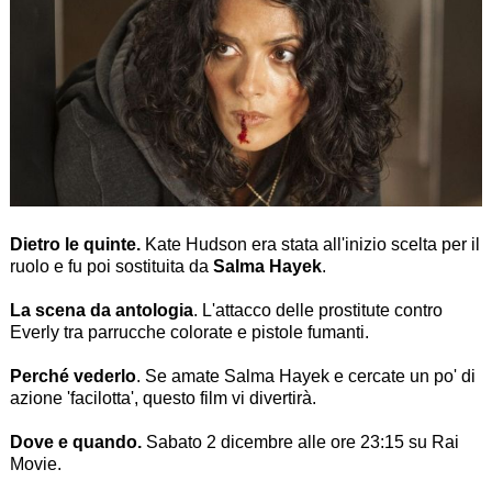
Dietro le quinte.
Kate Hudson era stata all'inizio scelta per il
ruolo e fu poi sostituita da
Salma Hayek
.
La scena da antologia
. L'attacco delle prostitute contro
Everly tra parrucche colorate e pistole fumanti.
Perché vederlo
. Se amate Salma Hayek e cercate un po' di
azione 'facilotta', questo film vi divertirà.
Dove e quando.
Sabato 2 dicembre alle ore 23:15 su Rai
Movie.