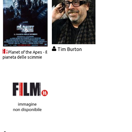
Tim Burton
Planet of the Apes - Il
pianeta delle scimmie