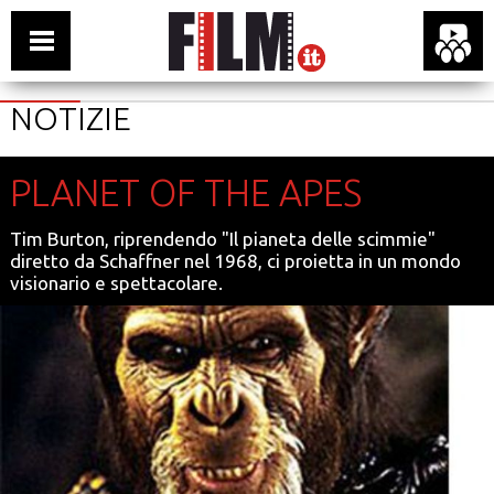
NOTIZIE
PLANET OF THE APES
Tim Burton, riprendendo "Il pianeta delle scimmie"
diretto da Schaffner nel 1968, ci proietta in un mondo
visionario e spettacolare.