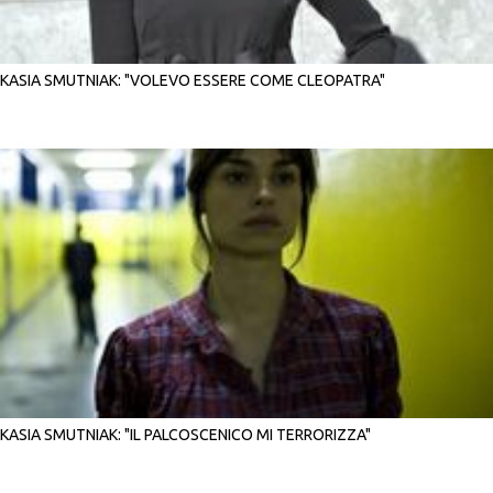
KASIA SMUTNIAK: "VOLEVO ESSERE COME CLEOPATRA"
KASIA SMUTNIAK: "IL PALCOSCENICO MI TERRORIZZA"