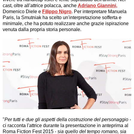
cast, oltre all'attrice polacca, anche
Adriano Giannini,
Domenico Diele e
Filippo Nigro
. Per interpretare Manuela
Paris, la Smutniak ha scelto un'interpretazione sofferta e
minimale, che ha potuto realizzare anche grazie ispirazione
venuta dalla propria storia personale.
"
Per tutti e due gli aspetti della costruzione del personaggio
-
ci racconta l'attrice durante la presentazione in anteprima al
Roma Fiction Fest 2015 -
sia quello del tempo romano, sia