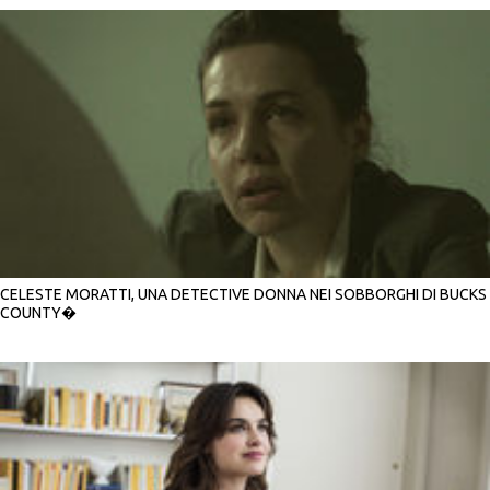
CELESTE MORATTI, UNA DETECTIVE DONNA NEI SOBBORGHI DI BUCKS
COUNTY�