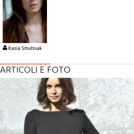
Kasia Smutniak
ARTICOLI E FOTO