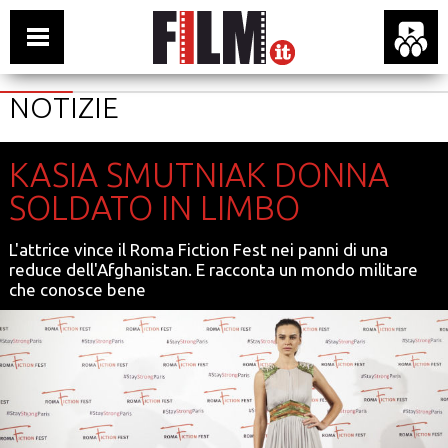
NOTIZIE
KASIA SMUTNIAK DONNA
SOLDATO IN LIMBO
L'attrice vince il Roma Fiction Fest nei panni di una
reduce dell'Afghanistan. E racconta un mondo militare
che conosce bene