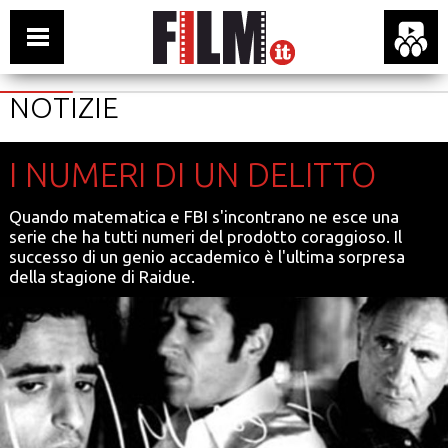
NOTIZIE
I NUMERI DI UN DELITTO
Quando matematica e FBI s'incontrano ne esce una
serie che ha tutti numeri del prodotto coraggioso. Il
successo di un genio accademico è l'ultima sorpresa
della stagione di Raidue.