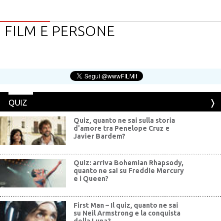
FILM E PERSONE
QUIZ
Quiz, quanto ne sai sulla storia
d'amore tra Penelope Cruz e
Javier Bardem?
Quiz: arriva Bohemian Rhapsody,
quanto ne sai su Freddie Mercury
e i Queen?
First Man – Il quiz, quanto ne sai
su Neil Armstrong e la conquista