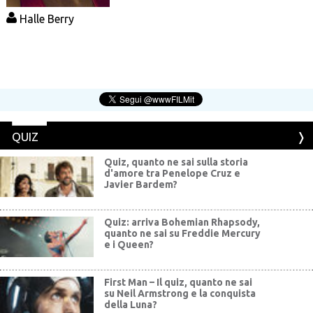
Halle Berry
QUIZ
Quiz, quanto ne sai sulla storia
d'amore tra Penelope Cruz e
Javier Bardem?
Quiz: arriva Bohemian Rhapsody,
quanto ne sai su Freddie Mercury
e i Queen?
First Man – Il quiz, quanto ne sai
su Neil Armstrong e la conquista
della Luna?