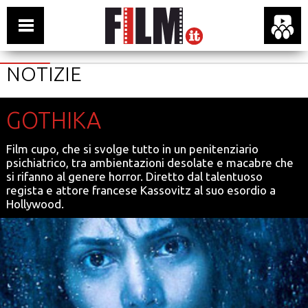
NOTIZIE
GOTHIKA
Film cupo, che si svolge tutto in un penitenziario
psichiatrico, tra ambientazioni desolate e macabre che
si rifanno al genere horror. Diretto dal talentuoso
regista e attore francese Kassovitz al suo esordio a
Hollywood.