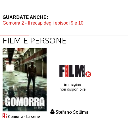
GUARDATE ANCHE:
Gomorra 2 - Il recap degli episodi 9 e 10
FILM E PERSONE
Stefano Sollima
Gomorra - La serie