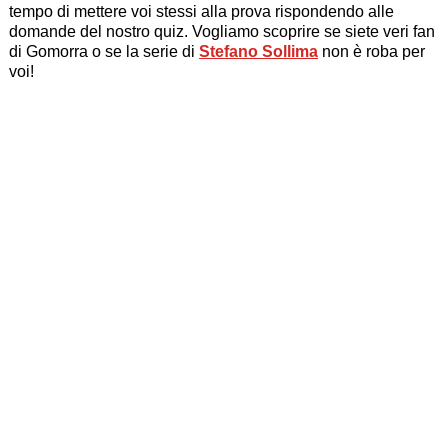
tempo di mettere voi stessi alla prova rispondendo alle
domande del nostro quiz. Vogliamo scoprire se siete veri fan
di Gomorra o se la serie di
Stefano Sollima
non è roba per
voi!