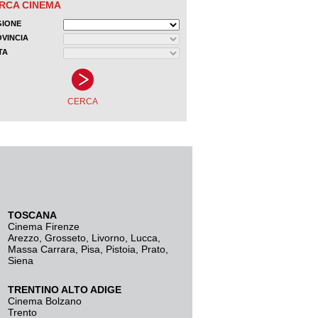
TOSCANA
Cinema Firenze
Arezzo
,
Grosseto
,
Livorno
,
Lucca
,
Massa Carrara
,
Pisa
,
Pistoia
,
Prato
,
Siena
TRENTINO ALTO ADIGE
Cinema Bolzano
Trento