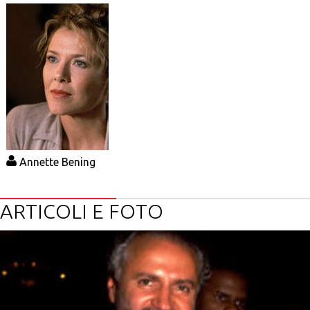
Annette Bening
ARTICOLI E FOTO