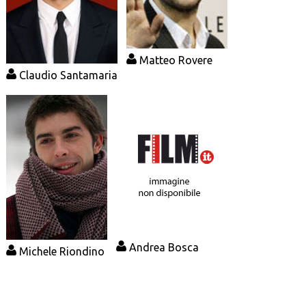
Matteo Rovere
Claudio Santamaria
Andrea Bosca
Michele Riondino