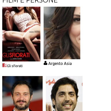
Argento Asia
Gli sfiorati