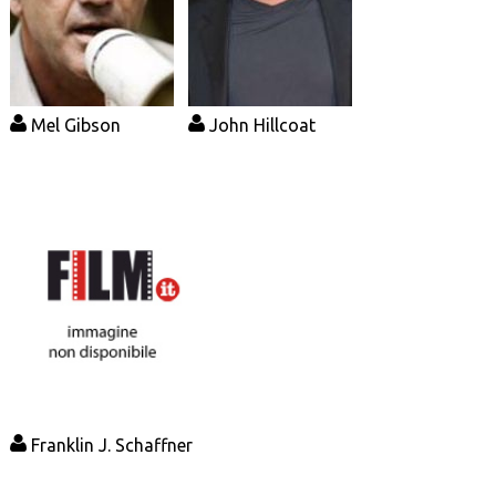
Mel Gibson
John Hillcoat
Franklin J. Schaffner