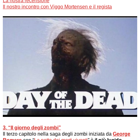
La nostra recensione
Il nostro incontro con Viggo Mortensen e il regista
3. “Il giorno degli zombi”
Il terzo capitolo nella saga degli zombi iniziata da
George