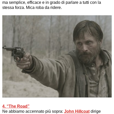
ma semplice, efficace e in grado di parlare a tutti con la
stessa forza. Mica roba da ridere.
4. “The Road”
Ne abbiamo accennato più sopra:
John Hillcoat
dirige