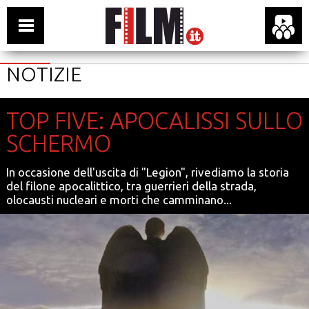
NOTIZIE
TOP FIVE: APOCALISSI SULLO
SCHERMO
In occasione dell'uscita di "Legion", rivediamo la storia
del filone apocalittico, tra guerrieri della strada,
olocausti nucleari e morti che camminano...