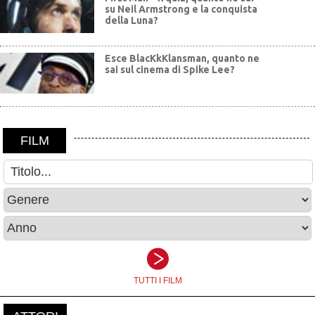
su Neil Armstrong e la conquista
della Luna?
Esce BlacKkKlansman, quanto ne
sai sul cinema di Spike Lee?