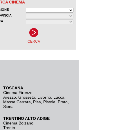
TOSCANA
Cinema Firenze
Arezzo
,
Grosseto
,
Livorno
,
Lucca
,
Massa Carrara
,
Pisa
,
Pistoia
,
Prato
,
Siena
TRENTINO ALTO ADIGE
Cinema Bolzano
Trento